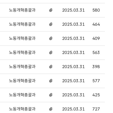
있음
노동개혁총괄과
2025.03.31
580
첨부파일
있음
노동개혁총괄과
2025.03.31
464
첨부파일
있음
노동개혁총괄과
2025.03.31
409
첨부파일
있음
노동개혁총괄과
2025.03.31
563
첨부파일
있음
노동개혁총괄과
2025.03.31
398
첨부파일
있음
노동개혁총괄과
2025.03.31
577
첨부파일
있음
노동개혁총괄과
2025.03.31
425
첨부파일
있음
노동개혁총괄과
2025.03.31
727
첨부파일