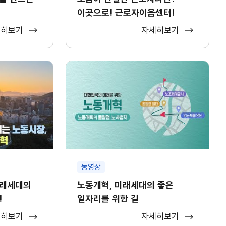
이곳으로! 근로자이음센터!
세히보기
자세히보기
동영상
미래세대의
노동개혁, 미래세대의 좋은
!
일자리를 위한 길
세히보기
자세히보기