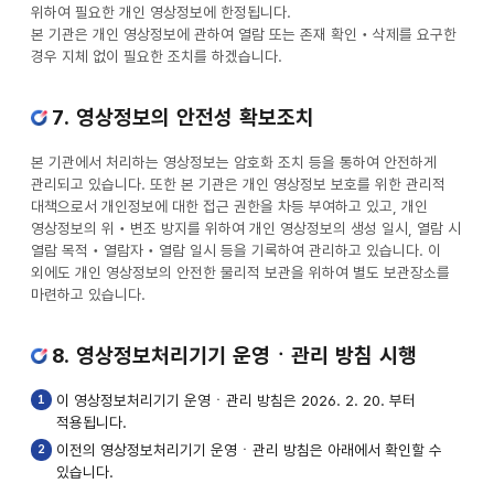
위하여 필요한 개인 영상정보에 한정됩니다.
본 기관은 개인 영상정보에 관하여 열람 또는 존재 확인‧삭제를 요구한
경우 지체 없이 필요한 조치를 하겠습니다.
7. 영상정보의 안전성 확보조치
본 기관에서 처리하는 영상정보는 암호화 조치 등을 통하여 안전하게
관리되고 있습니다. 또한 본 기관은 개인 영상정보 보호를 위한 관리적
대책으로서 개인정보에 대한 접근 권한을 차등 부여하고 있고, 개인
영상정보의 위‧변조 방지를 위하여 개인 영상정보의 생성 일시, 열람 시
열람 목적‧열람자‧열람 일시 등을 기록하여 관리하고 있습니다. 이
외에도 개인 영상정보의 안전한 물리적 보관을 위하여 별도 보관장소를
마련하고 있습니다.
8. 영상정보처리기기 운영ㆍ관리 방침 시행
1
이 영상정보처리기기 운영ㆍ관리 방침은 2026. 2. 20. 부터
적용됩니다.
2
이전의 영상정보처리기기 운영ㆍ관리 방침은 아래에서 확인할 수
있습니다.