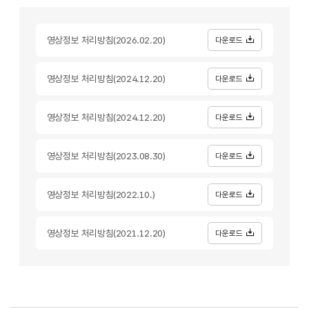
영상정보 처리방침(2026.02.20)
다운로드
영상정보 처리방침(2024.12.20)
다운로드
영상정보 처리방침(2024.12.20)
다운로드
영상정보 처리방침(2023.08.30)
다운로드
영상정보 처리방침(2022.10.)
다운로드
영상정보 처리방침(2021.12.20)
다운로드