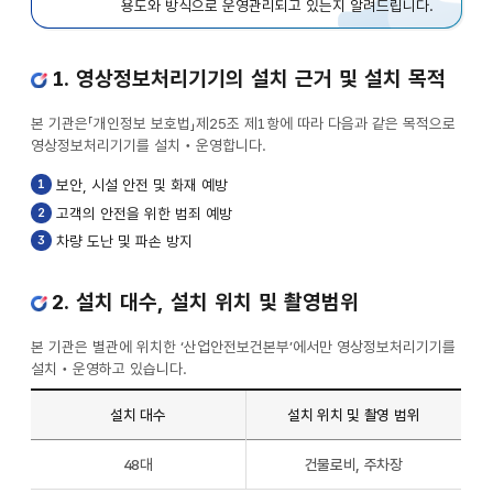
용도와 방식으로 운영관리되고 있는지 알려드립니다.
1. 영상정보처리기기의 설치 근거 및 설치 목적
본 기관은「개인정보 보호법」제25조 제1항에 따라 다음과 같은 목적으로
영상정보처리기기를 설치‧운영합니다.
1
보안, 시설 안전 및 화재 예방
2
고객의 안전을 위한 범죄 예방
3
차량 도난 및 파손 방지
2. 설치 대수, 설치 위치 및 촬영범위
본 기관은 별관에 위치한 ‘산업안전보건본부’에서만 영상정보처리기기를
설치‧운영하고 있습니다.
설치 대수
설치 위치 및 촬영 범위
설치
48대
건물로비, 주차장
대수,