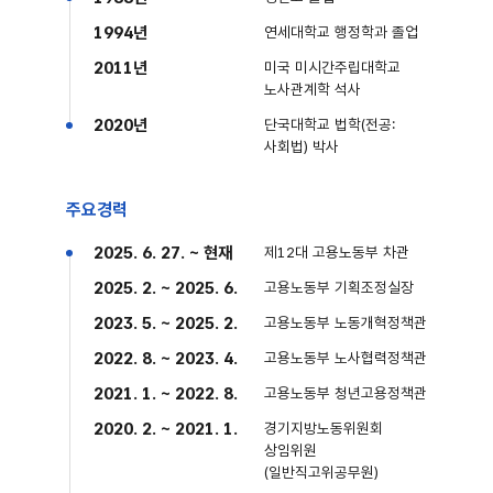
1994년
연세대학교 행정학과 졸업
2011년
미국 미시간주립대학교
노사관계학 석사
2020년
단국대학교 법학(전공:
사회법) 박사
주요경력
2025. 6. 27. ~ 현재
제12대 고용노동부 차관
2025. 2. ~ 2025. 6.
고용노동부 기획조정실장
2023. 5. ~ 2025. 2.
고용노동부 노동개혁정책관
2022. 8. ~ 2023. 4.
고용노동부 노사협력정책관
2021. 1. ~ 2022. 8.
고용노동부 청년고용정책관
2020. 2. ~ 2021. 1.
경기지방노동위원회
상임위원
(일반직고위공무원)