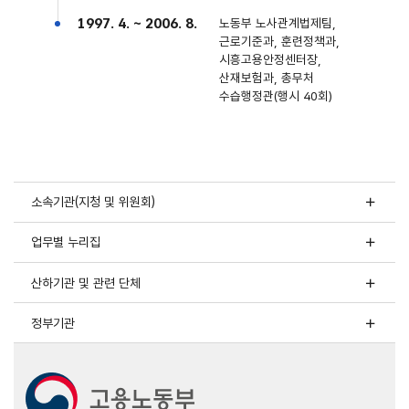
1997. 4. ~ 2006. 8.
노동부 노사관계법제팀,
근로기준과, 훈련정책과,
시흥고용안정센터장,
산재보험과, 총무처
수습행정관(행시 40회)
소속기관(지청 및 위원회)
업무별 누리집
산하기관 및 관련 단체
정부기관