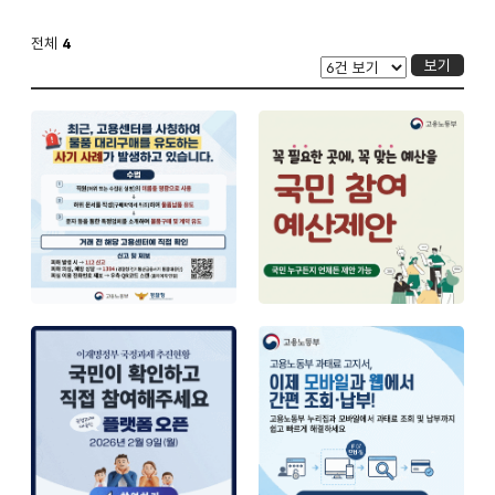
전체
4
보기