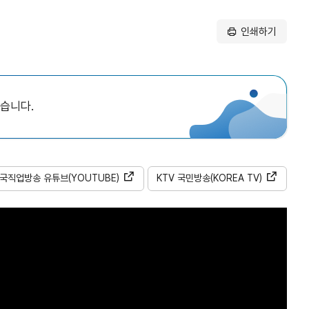
인쇄하기
있습니다.
국직업방송
유튜브
(YOUTUBE)
KTV
국민방송
(KOREA TV)