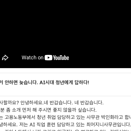
거 안하면 늦습니다. AI시대 청년에게 답하다!
사할까요? 안녕하세요.네 반갑습니다. 네 반갑습니다.
 분 좀 소개 먼저 해 주시면 좋지 않을까 싶습니다.
는 고용노동부에서 청년 취업 담당하고 있는 사무관 박인화라고 합
녕하세요. 저는 AI 직업 훈련 담당하고 있는 최어지니사무관입니다