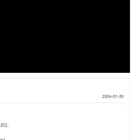
2026-07-30
니다.
.