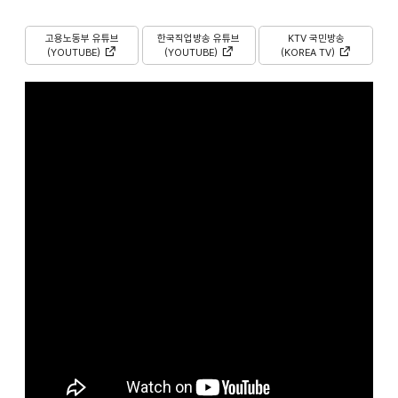
고용노동부
유튜브
한국직업방송
유튜브
KTV
국민방송
(YOUTUBE)
(YOUTUBE)
(KOREA TV)