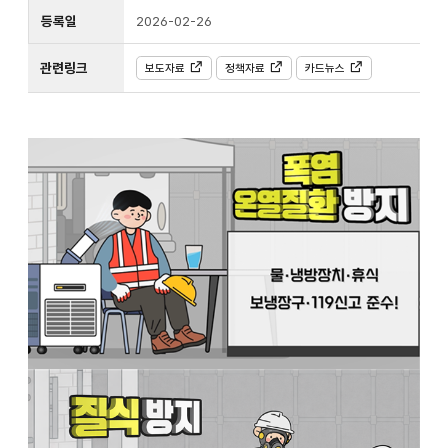
등록일
2026-02-26
관련링크
보도자료
정책자료
카드뉴스