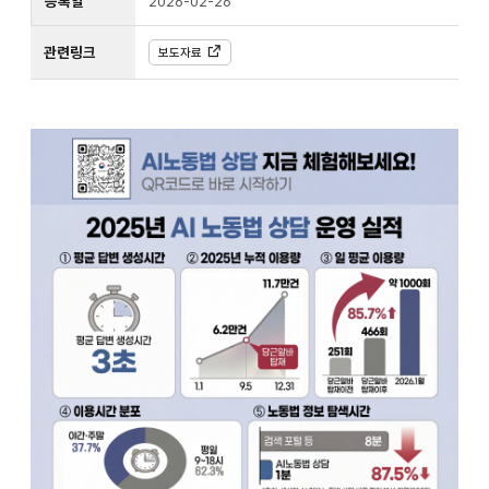
등록일
2026-02-26
관련링크
보도자료