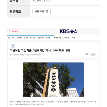
등록일
2026-02-26
관련링크
보도자료