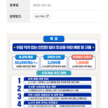
등록일
2026-02-26
관련링크
보도자료