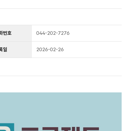
화번호
044-202-7276
록일
2026-02-26