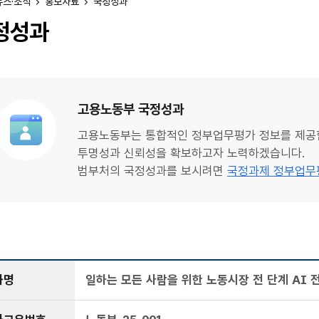
뉴스·소식
홍보자료
국정성과
정성과
고용노동부 국정성과
고용노동부는 통합적인 정부업무평가 정보를 제공
투명성과 신뢰성을 확보하고자 노력하겠습니다.
범부처의 국정성과를 보시려면
국정과제 정부업무
과명
일하는 모든 사람을 위한 노동시장 전 단계 AI 