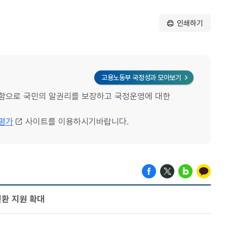
인쇄하기
레이어 화면
고용노동부 국정성과 모아보기
함으로 국민의 알권리를 보장하고 국정운영에 대한
평가
사이트를 이용하시기바랍니다.
전환 지원 확대