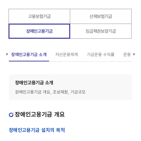
고용보험기금
산재보험기금
장애인고용기금
임금채권보장기금
장애인고용기금 소개
자산운용체계
기금운용 수익률
운용 게시
장애인고용기금 소개
장애인고용기금 개요, 조성재원, 기금규모
장애인고용기금 개요
장애인고용기금 설치의 목적