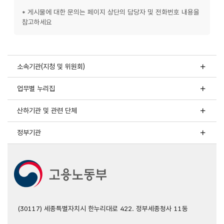
* 게시물에 대한 문의는 페이지 상단의 담당자 및 전화번호 내용을
참고하세요
소속기관(지청 및 위원회)
업무별 누리집
산하기관 및 관련 단체
정부기관
(30117) 세종특별자치시 한누리대로 422. 정부세종청사 11동