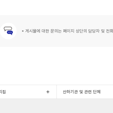
* 게시물에 대한 문의는 페이지 상단의 담당자 및 전
문의안내
리집
산하기관 및 관련 단체