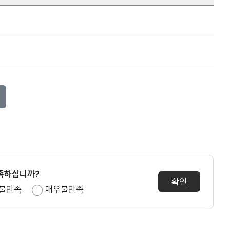
족하십니까?
불만족
매우불만족