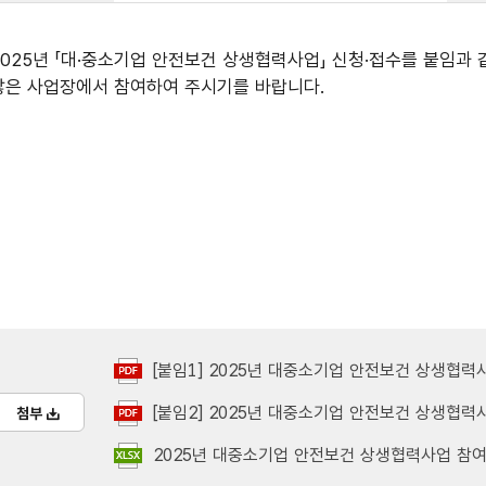
2025년 「대·중소기업 안전보건 상생협력사업」 신청·접수를 붙임과
많은 사업장에서 참여하여 주시기를 바랍니다.
[붙임1] 2025년 대중소기업 안전보건 상생협력사
[붙임2] 2025년 대중소기업 안전보건 상생협력사
첨부
2025년 대중소기업 안전보건 상생협력사업 참여 