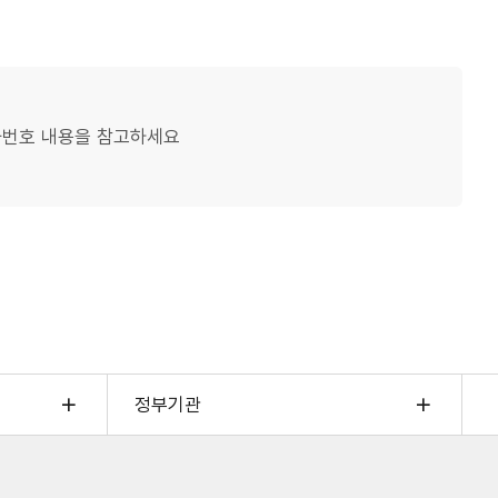
화번호 내용을 참고하세요
정부기관