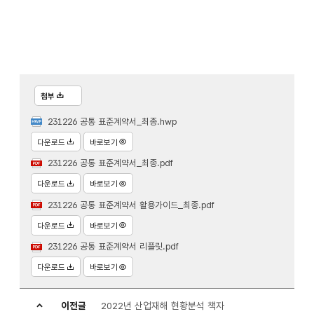
첨부
231226 공통 표준계약서_최종.hwp
다운로드
바로보기
231226 공통 표준계약서_최종.pdf
다운로드
바로보기
231226 공통 표준계약서 활용가이드_최종.pdf
다운로드
바로보기
231226 공통 표준계약서 리플릿.pdf
다운로드
바로보기
이전글
2022년 산업재해 현황분석 책자