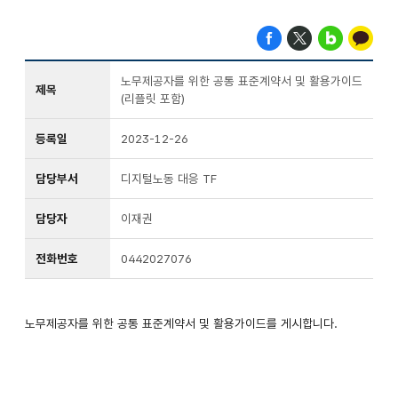
노무제공자를 위한 공통 표준계약서 및 활용가이드
제목
(리플릿 포함)
등록일
2023-12-26
담당부서
디지털노동 대응 TF
담당자
이재권
전화번호
0442027076
노무제공자를 위한 공통 표준계약서 및 활용가이드를 게시합니다.