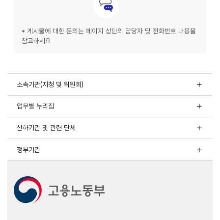
* 게시물에 대한 문의는 페이지 상단의 담당자 및 전화번호 내용을
참고하세요
소속기관(지청 및 위원회)
업무별 누리집
산하기관 및 관련 단체
정부기관