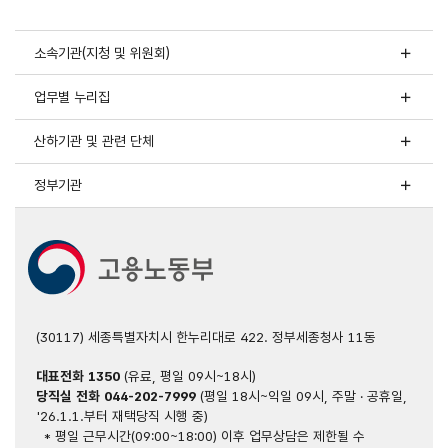
소속기관(지청 및 위원회)
업무별 누리집
산하기관 및 관련 단체
정부기관
(30117) 세종특별자치시 한누리대로 422. 정부세종청사 11동
대표전화
1350
(유료, 평일 09시~18시)
당직실 전화
044-202-7999
(평일 18시~익일 09시, 주말 · 공휴일,
'26.1.1.부터 재택당직 시행 중)
* 평일 근무시간(09:00~18:00) 이후 업무상담은 제한될 수