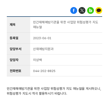
민간재해예방기관을 위한 사업장 위험성평가 지도
제목
매뉴얼
등록일
2023-06-01
담당부서
산재예방지원과
담당자
이상백
전화번호
044-202-8825
민간재해예방기관을 위한 사업장 위험성평가 지도 매뉴얼을 게시하오니,
위험성평가 지도시 적극 활용하시기 바랍니다.