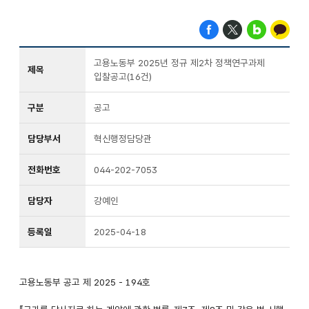
고용노동부 2025년 정규 제2차 정책연구과제
제목
입찰공고(16건)
구분
공고
담당부서
혁신행정담당관
전화번호
044-202-7053
담당자
강예인
등록일
2025-04-18
고용노동부 공고 제 2025 - 194호