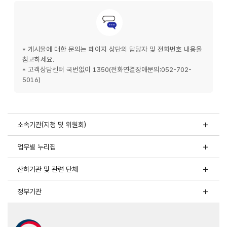
문의안내
* 게시물에 대한 문의는 페이지 상단의 담당자 및 전화번호 내용을
참고하세요.
* 고객상담센터 국번없이 1350(전화연결장애문의:052-702-
5016)
소속기관(지청 및 위원회)
업무별 누리집
산하기관 및 관련 단체
정부기관