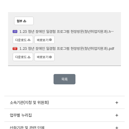
첨부
1.23 청년 장애인 일경험 프로그램 현장방문(청년취업지원과).hwpx
다운로드
바로보기
1.23 청년 장애인 일경험 프로그램 현장방문(청년취업지원과).pdf
다운로드
바로보기
목록
소속기관(지청 및 위원회)
업무별 누리집
산하기관 및 관련 단체