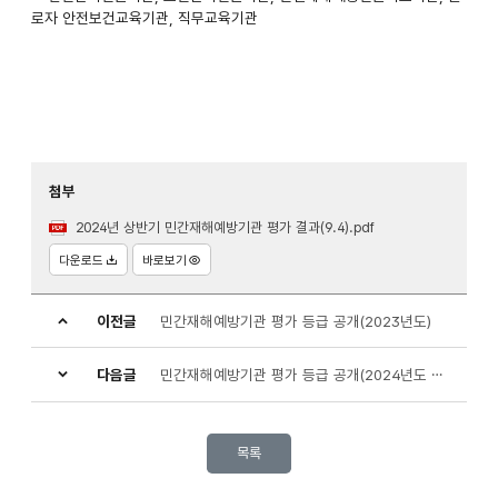
로자 안전보건교육기관, 직무교육기관
첨부
2024년 상반기 민간재해예방기관 평가 결과(9.4).pdf
다운로드
바로보기
이전글
민간재해예방기관 평가 등급 공개(2023년도)
다음글
민간재해예방기관 평가 등급 공개(2024년도 하반기)
목록