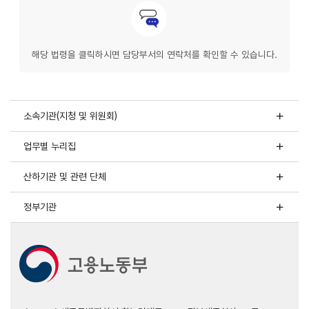
문의안내
해당 법령을 클릭하시면 담당부서의 연락처를 확인할 수 있습니다.
소속기관(지청 및 위원회)
업무별 누리집
산하기관 및 관련 단체
정부기관