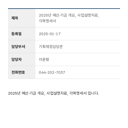
2025년 예산·기금 개요, 사업설명자료,
제목
각목명세서
등록일
2025-01-17
담당부서
기획재정담당관
담당자
이윤형
전화번호
044-202-7037
2025년 예산·기금 개요, 사업설명자료, 각목명세서 입니다.