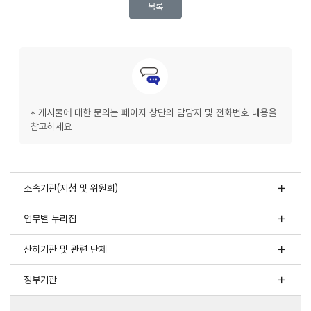
목록
문의안내
* 게시물에 대한 문의는 페이지 상단의 담당자 및 전화번호 내용을
참고하세요
소속기관(지청 및 위원회)
업무별 누리집
산하기관 및 관련 단체
정부기관