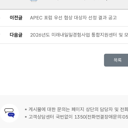
이전글
APEC 포럼 우선 협상 대상자 선정 결과 공고
다음글
2026년도 미래내일일경험사업 통합지원센터 및 
목록
* 게시물에 대한 문의는 페이지 상단의 담당자 및 전
문의안내
* 고객상담센터 국번없이 1350(전화연결장애문의:052-