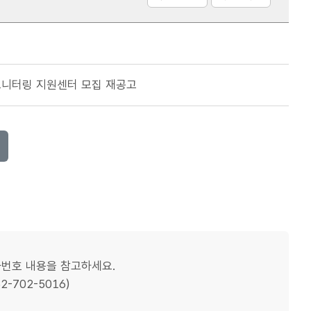
모니터링 지원센터 모집 재공고
화번호 내용을 참고하세요.
702-5016)