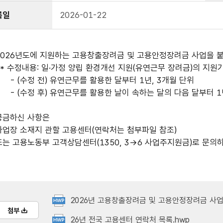
록일
2026-01-22
2026년도에 지원하는 고용창출장려금 및 고용안정장려금 사업을 붙
* 수정내용: 일·가정 양립 환경개선 지원(유연근무 장려금)의 지원
- (수정 전) 유연근무를 활용한 달부터 1년, 3개월 단위
- (수정 후) 유연근무를 활용한 날이 속하는 달의 다음 달부터 1
궁금하신 사항은
사업장 소재지 관할 고용센터(연락처는 첨부파일 참조)
또는 고용노동부 고객상담센터(1350, 3->6 사업주지원금)로 문의
2026년 고용창출장려금 및 고용안정장려금 사업
첨부
26년 전국 고용센터 연락처 목록.hwp