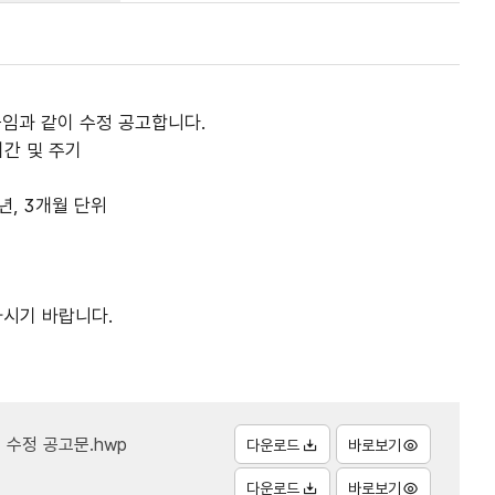
임과 같이 수정 공고합니다.
기간 및 주기
년, 3개월 단위
하시기 바랍니다.
 수정 공고문.hwp
다운로드
바로보기
다운로드
바로보기