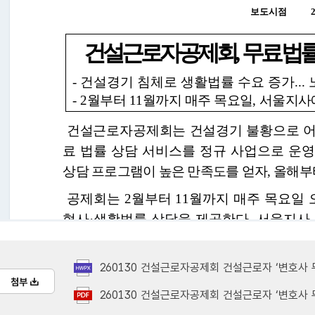
260130 건설근로자공제회 건설근로자 ‘변호사 무료 법률 상담
첨부
260130 건설근로자공제회 건설근로자 ‘변호사 무료 법률 상