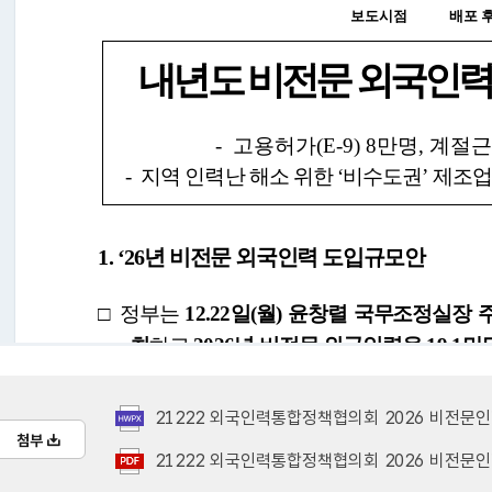
21222 외국인력통합정책협의회 2026 비전문인력 총량 
첨부
21222 외국인력통합정책협의회 2026 비전문인력 총량