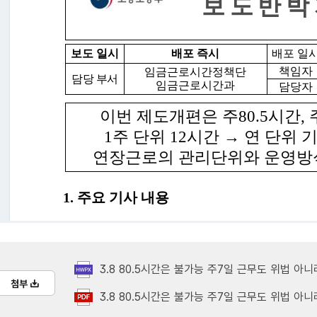
3.8 80.5시간은 불가능 주7일 근무도 위법 아니라 떠밀 수도(
첨부
3.8 80.5시간은 불가능 주7일 근무도 위법 아니라 떠밀 수도