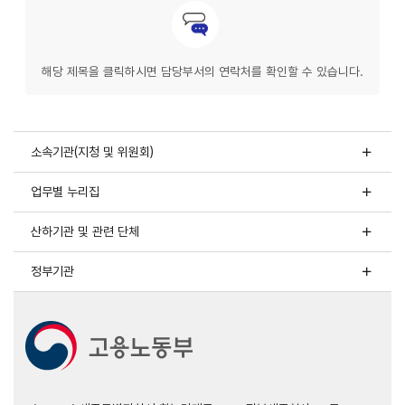
문의안내
해당 제목을 클릭하시면 담당부서의 연락처를 확인할 수 있습니다.
소속기관(지청 및 위원회)
업무별 누리집
산하기관 및 관련 단체
정부기관