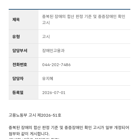
중복된 장애의 합산 판정 기준 및 중증장애인 확인
제목
고시
유형
고시
담당부서
장애인고용과
전화번호
044-202-7486
담당자
유지혜
등록일
2026-07-01
고용노동부 고시 제2026-51호
중복된 장애의 합산 판정 기준 및 중증장애인 확인 고시가 일부 개정되어
첨부와 같이 게시합니다.