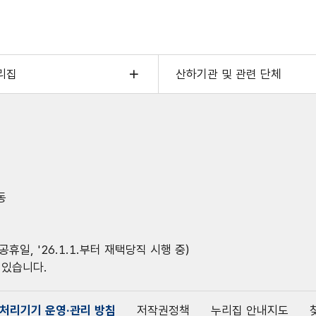
리집
산하기관 및 관련 단체
동
공휴일, '26.1.1.부터 재택당직 시행 중)
 있습니다.
처리기기 운영·관리 방침
저작권정책
누리집 안내지도