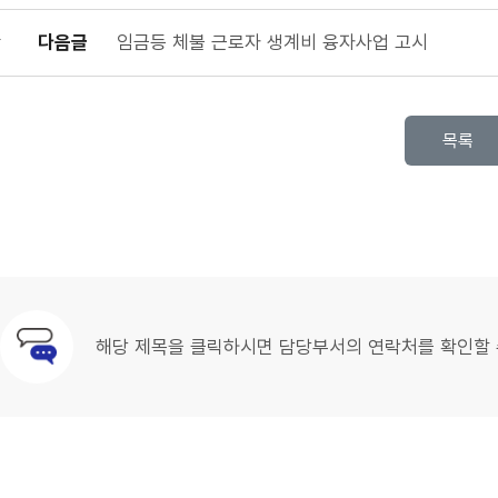
다음글
임금등 체불 근로자 생계비 융자사업 고시
목록
해당 제목을 클릭하시면 담당부서의 연락처를 확인할 
문의안내