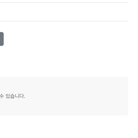
수 있습니다.