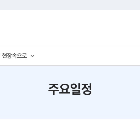
현장속으로
주요일정