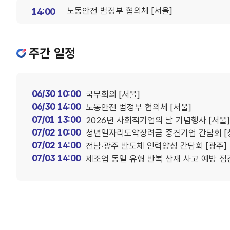
노동안전 범정부 협의체 [서울]
14:00
주간 일정
06/30 10:00
국무회의 [서울]
06/30 14:00
노동안전 범정부 협의체 [서울]
07/01 13:00
2026년 사회적기업의 날 기념행사 [서울]
07/02 10:00
청년일자리도약장려금 중견기업 간담회 [
07/02 14:00
전남·광주 반도체 인력양성 간담회 [광주]
07/03 14:00
제조업 동일 유형 반복 산재 사고 예방 점검