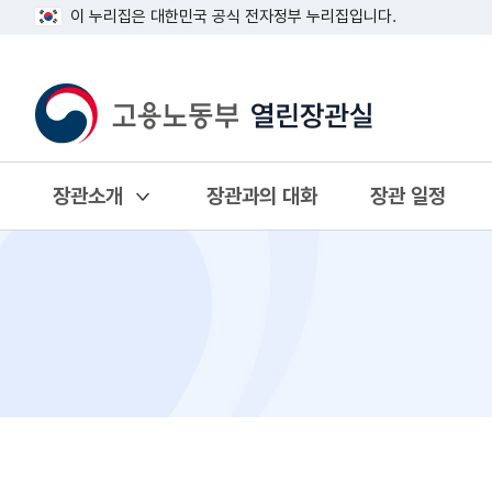
이 누리집은 대한민국 공식 전자정부 누리집입니다.
장관소개
장관과의 대화
장관 일정