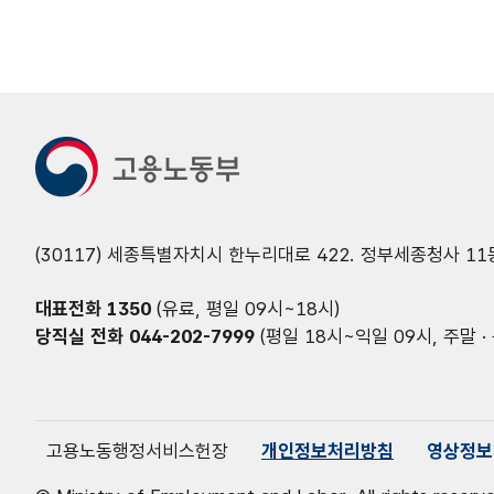
(30117) 세종특별자치시 한누리대로 422. 정부세종청사 11
대표전화
1350
(유료, 평일 09시~18시)
당직실 전화
044-202-7999
(평일 18시~익일 09시, 주말 · 
고용노동행정서비스헌장
개인정보처리방침
영상정보