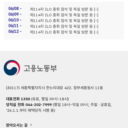
06/08 -
제114차 ILO 총회 참석 및 독일 방문 등 [-]
06/09 -
제114차 ILO 총회 참석 및 독일 방문 등 [-]
06/10 -
제114차 ILO 총회 참석 및 독일 방문 등 [-]
06/11 -
제114차 ILO 총회 참석 및 독일 방문 등 [-]
06/12 -
제114차 ILO 총회 참석 및 독일 방문 등 [-]
(30117) 세종특별자치시 한누리대로 422. 정부세종청사 11동
대표전화
1350
(유료, 평일 09시~18시)
당직실 전화
044-202-7999
(평일 18시~익일 09시, 주말 · 공휴일,
'26.1.1.부터 재택당직 시행 중)
찾아오시는 길