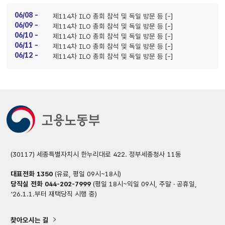
06/08 -
제114차 ILO 총회 참석 및 독일 방문 등 [-]
06/09 -
제114차 ILO 총회 참석 및 독일 방문 등 [-]
06/10 -
제114차 ILO 총회 참석 및 독일 방문 등 [-]
06/11 -
제114차 ILO 총회 참석 및 독일 방문 등 [-]
06/12 -
제114차 ILO 총회 참석 및 독일 방문 등 [-]
(30117) 세종특별자치시 한누리대로 422. 정부세종청사 11동
대표전화
1350
(유료, 평일 09시~18시)
당직실 전화
044-202-7999
(평일 18시~익일 09시, 주말 · 공휴일,
'26.1.1.부터 재택당직 시행 중)
찾아오시는 길