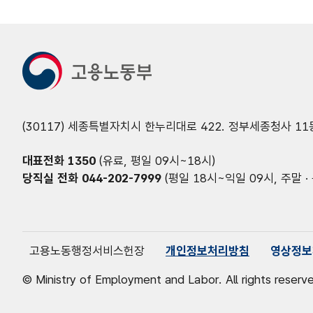
(30117) 세종특별자치시 한누리대로 422. 정부세종청사 11
대표전화
1350
(유료, 평일 09시~18시)
당직실 전화
044-202-7999
(평일 18시~익일 09시, 주말 · 
고용노동행정서비스헌장
개인정보처리방침
영상정보
© Ministry of Employment and Labor. All rights reserv