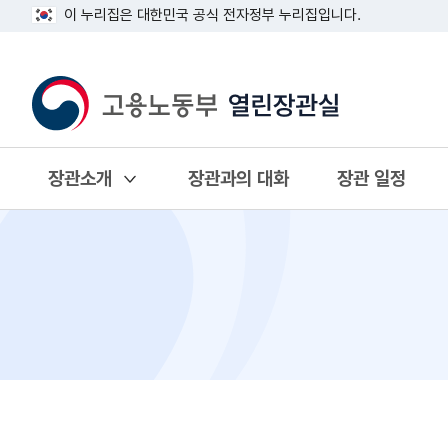
이 누리집은 대한민국 공식 전자정부 누리집입니다.
장관소개
장관과의 대화
장관 일정