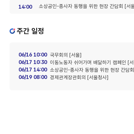
소상공인-종사자 동행을 위한 현장 간담회 [서울
14:00
주간 일정
06/16 10:00
국무회의 [서울]
06/17 10:30
이동노동자 쉬어가며 배달하기 캠페인 [서
06/17 14:00
소상공인-종사자 동행을 위한 현장 간담회 
06/19 08:00
경제관계장관회의 [서울청사]