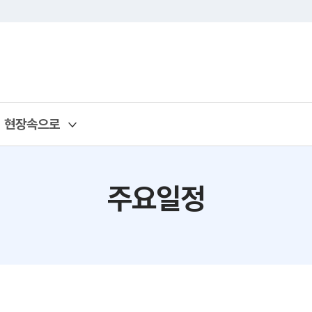
현장속으로
주요일정