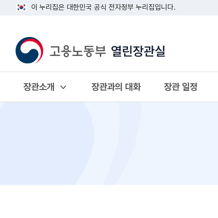
이 누리집은 대한민국 공식 전자정부 누리집입니다.
장관소개
장관과의 대화
장관 일정