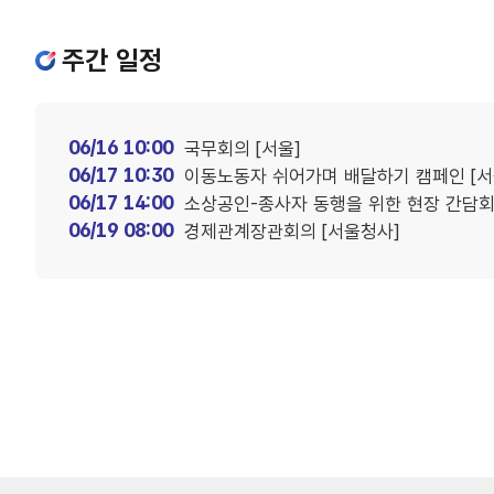
주간 일정
06/16 10:00
국무회의 [서울]
06/17 10:30
이동노동자 쉬어가며 배달하기 캠페인 [서
06/17 14:00
소상공인-종사자 동행을 위한 현장 간담회 
06/19 08:00
경제관계장관회의 [서울청사]