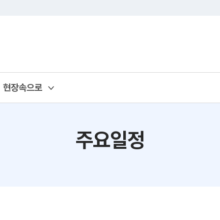
현장속으로
주요일정