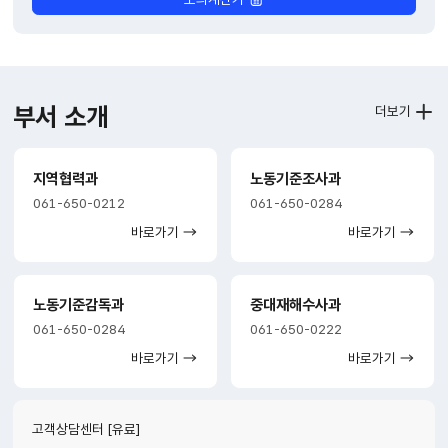
부서 소개
더보기
지역협력과
노동기준조사과
061-650-0212
061-650-0284
바로가기
바로가기
노동기준감독과
중대재해수사과
061-650-0284
061-650-0222
바로가기
바로가기
고객상담센터 [유료]