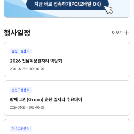
행사일정
더보기
순천고용센터
2026 전남여성일자리 박람회
2026-06-25 ~ 2026-06-25
순천고용센터
함께 그린(Green) 순천 일자리 수요데이
2026-03-25 ~ 2026-03-25
여수고용센터