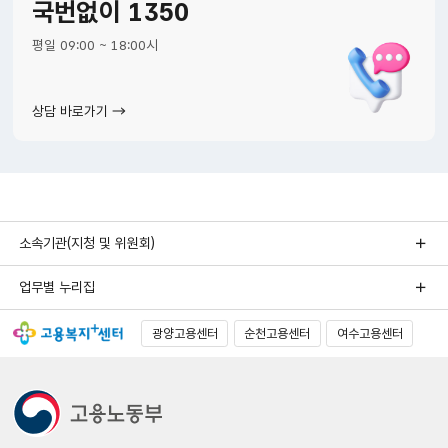
국번없이 1350
평일 09:00 ~ 18:00시
상담 바로가기
소속기관(지청 및 위원회)
업무별 누리집
광양고용센터
순천고용센터
여수고용센터