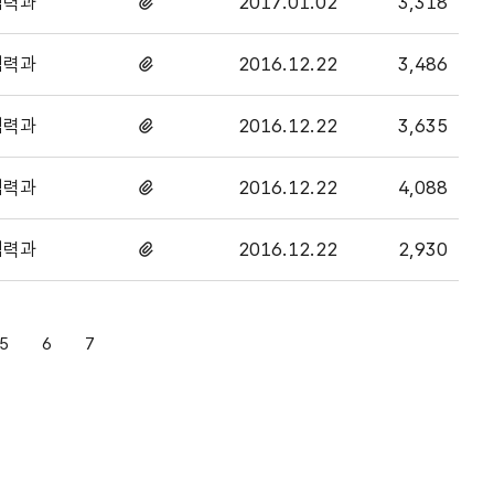
협력과
2017.01.02
3,318
첨부파일
있음
협력과
2016.12.22
3,486
첨부파일
있음
협력과
2016.12.22
3,635
첨부파일
있음
협력과
2016.12.22
4,088
첨부파일
있음
협력과
2016.12.22
2,930
첨부파일
있음
5
6
7