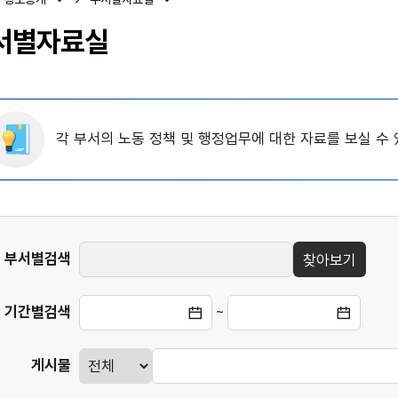
서별자료실
각 부서의 노동 정책 및 행정업무에 대한 자료를 보실 수 
게시판
부서별검색
찾아보기
검색
기간별검색
~
게시물