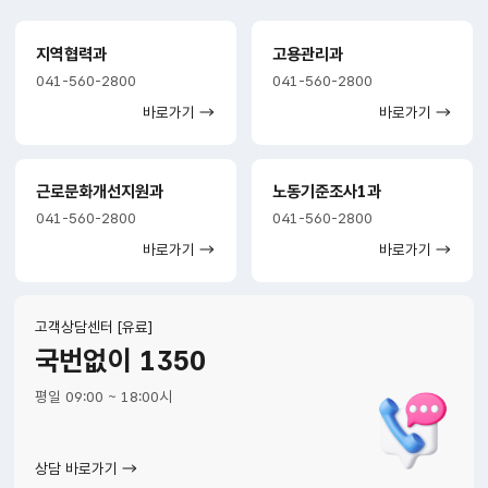
지역협력과
고용관리과
041-560-2800
041-560-2800
바로가기
바로가기
근로문화개선지원과
노동기준조사1과
041-560-2800
041-560-2800
바로가기
바로가기
고객상담센터 [유료]
국번없이 1350
평일 09:00 ~ 18:00시
상담 바로가기