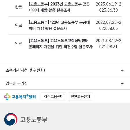
소속기관(지청 및 위원회)
업무별 누리집
아산고용센터
천안고용센터