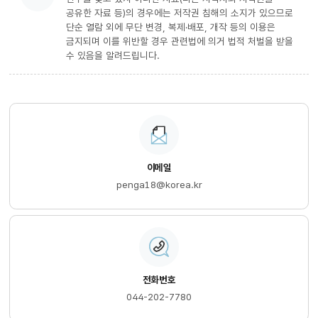
공유한 자료 등)의 경우에는 저작권 침해의 소지가 있으므로
단순 열람 외에 무단 변경, 복제·배포, 개작 등의 이용은
금지되며 이를 위반할 경우 관련법에 의거 법적 처벌을 받을
수 있음을 알려드립니다.
이메일
penga18@korea.kr
전화번호
044-202-7780