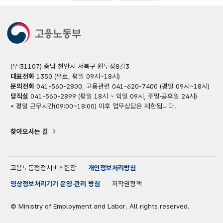
(우:31107) 충남 천안시 서북구 원두정8길3
대표전화
1350 (유료, 평일 09시~18시)
문의전화
041-560-2800, 고용관련 041-620-7400 (평일 09시~18시)
당직실
041-560-2899 (평일 18시 ~ 익일 09시, 주말·공휴일 24시)
* 평일 근무시간(09:00~18:00) 이후 업무상담은 제한됩니다.
찾아오시는 길
고용노동행정서비스헌장
개인정보처리방침
영상정보처리기기 운영·관리 방침
저작권정책
© Ministry of Employment and Labor. All rights reserved.