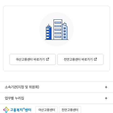
아산고용센터 바로가기
천안고용센터 바로가기
소속기관(지청 및 위원회)
업무별 누리집
아산고용센터
천안고용센터