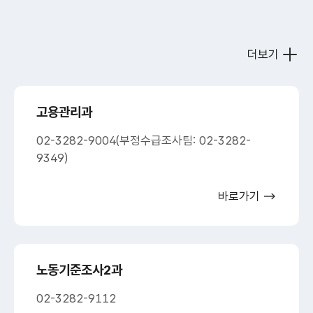
더보기
고용관리과
02-3282-9004(부정수급조사팀: 02-3282-
9349)
바로가기
노동기준조사2과
02-3282-9112