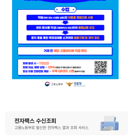
전자팩스 수신조회
고용노동부로 발신한 전자팩스 결과 조회 서비스