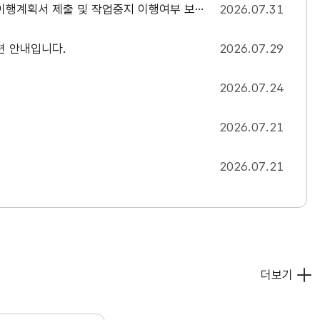
계획서 제출 및 작업중지 이행여부 보고 안내
2026.07.31
련 안내입니다.
2026.07.29
2026.07.24
2026.07.21
저
2026.07.21
더보기