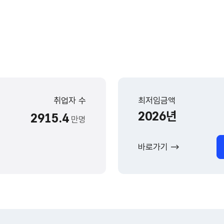
취업자 수
최저임금액
2026년
2915.4
만명
바로가기