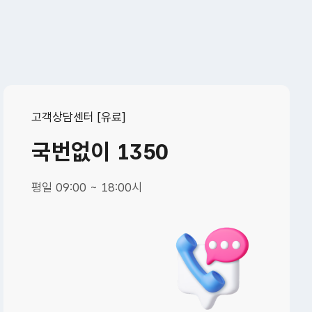
고객상담센터 [유료]
국번없이 1350
평일 09:00 ~ 18:00시