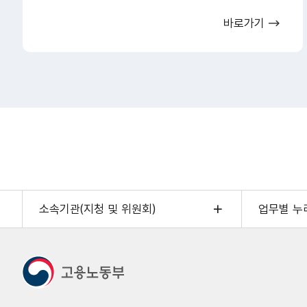
바로가기
소속기관(지청 및 위원회)
업무별 누