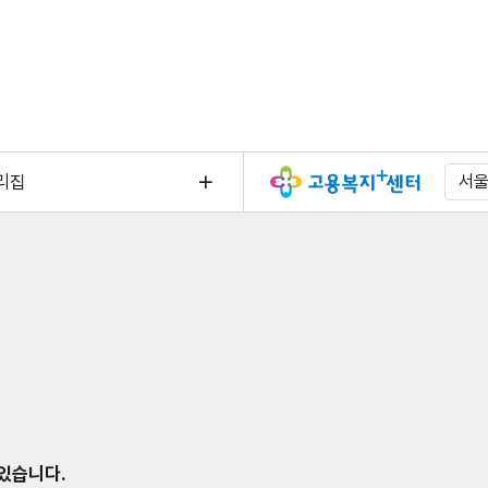
리집
서
 있습니다.