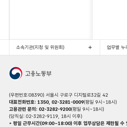
소속기관(지청 및 위원회)
업무별 누
(우편번호:08390) 서울시 구로구 디지털로32길 42
대표전화번호: 1350, 02-3281-0009
(평일 9시~18시)
고용관련 문의: 02-3282-9200
(평일 9시~18시)
(당직실: 02-3282-9119, 18시 이후)
* 평일 근무시간(09:00~18:00) 이후 업무상담은 제한될 수