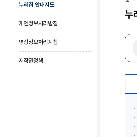
누리집 안내지도
홈
누
개인정보처리방침
영상정보처리지침
저작권정책