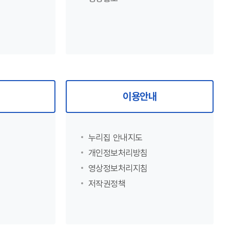
이용안내
누리집 안내지도
개인정보처리방침
영상정보처리지침
저작권정책