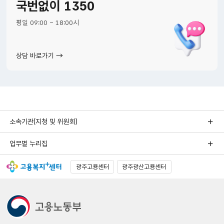
국번없이 1350
평일 09:00 ~ 18:00시
상담 바로가기
소속기관(지청 및 위원회)
업무별 누리집
광주고용센터
광주광산고용센터