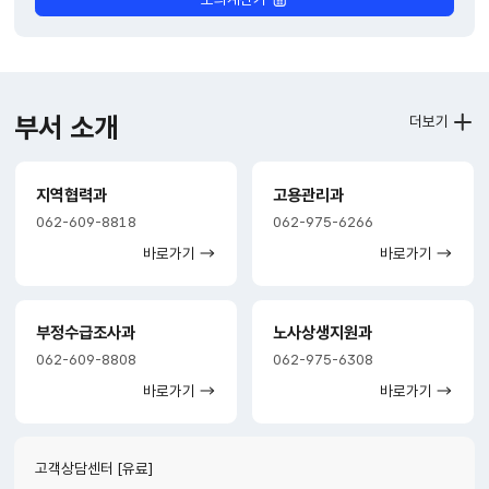
부서 소개
더보기
지역협력과
고용관리과
062-609-8818
062-975-6266
바로가기
바로가기
부정수급조사과
노사상생지원과
062-609-8808
062-975-6308
바로가기
바로가기
고객상담센터 [유료]