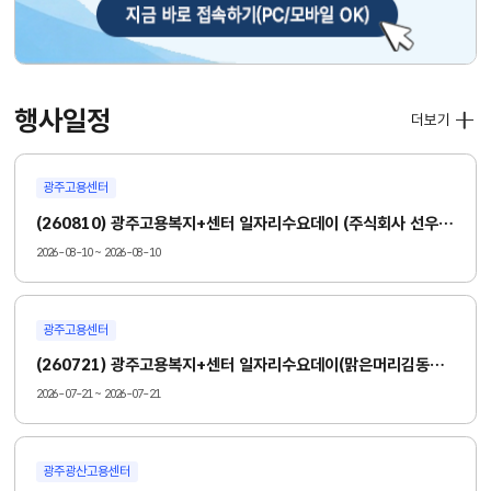
행사일정
더보기
광주고용센터
(260810) 광주고용복지+센터 일자리수요데이 (주식회사 선우그래픽)
2026-08-10 ~ 2026-08-10
광주고용센터
(260721) 광주고용복지+센터 일자리수요데이(맑은머리김동욱신경과의원)
2026-07-21 ~ 2026-07-21
광주광산고용센터