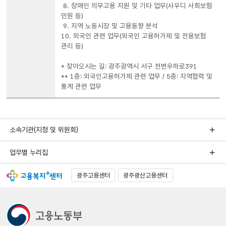
8. 장애인 의무고용 지원 및 기타 업무(사우디 사회보험
민원 등)
9. 지역 노동시장 및 고용동향 분석
10. 외국인 관련 업무(외국인 고용허가제 및 전용보험
관리 등)
* 찾아오시는 길: 광주광역시 서구 천변우하로391
** 1층: 외국인고용허가제 관련 업무 / 5층: 지역협력 및
통계 관련 업무
소속기관(지청 및 위원회)
업무별 누리집
광주고용센터
광주광산고용센터