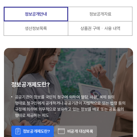
정보공개안내
정보공개자료
생산정보목록
상품권 구매ㆍ사용 내역
정보공개제도란?
공공기관이 정보를 국민의 청구에 의하여 열람, 사본, 복제 등의
형태로 청구인에게 공개하거나 공공기관이 자발적으로 또는 법령 등의
규정에 의하여 의무적으로 보유하고 있는 정보를 배포 또는 공표 등의
형태로 제공하는 제도
정보공개제도란?
비공개 대상목록