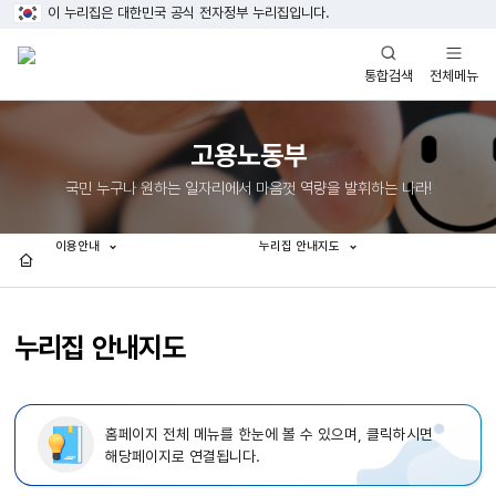
이 누리집은 대한민국 공식 전자정부 누리집입니다.
열기
열기
전체메뉴
통합검색
고용노동부
국민 누구나 원하는 일자리에서 마음껏 역량을 발휘하는 나라!
이용안내
누리집 안내지도
홈
누리집 안내지도
홈페이지 전체 메뉴를 한눈에 볼 수 있으며, 클릭하시면
해당페이지로 연결됩니다.