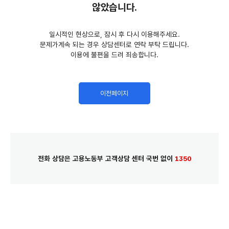
않았습니다.
일시적인 현상으로, 잠시 후 다시 이용해주세요.
문제가계속 되는 경우 상담센터로 연락 부탁 드립니다.
이용에 불편을 드려 죄송합니다.
이전페이지
전화 상담은 고용노동부 고객상담 센터 국번 없이
1350