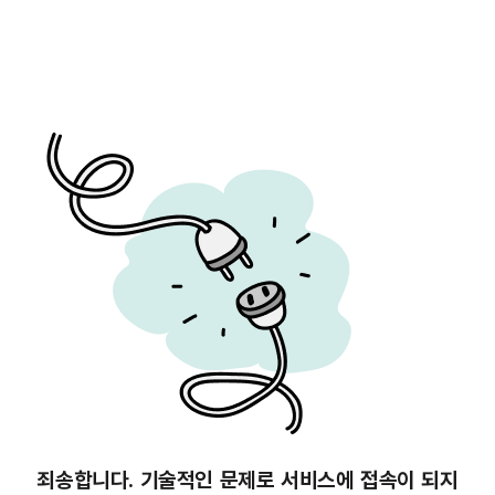
죄송합니다. 기술적인 문제로 서비스에 접속이 되지