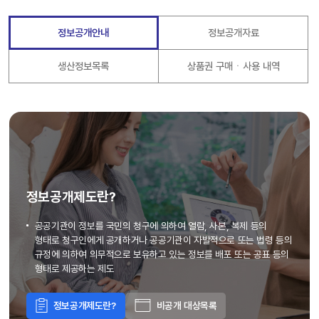
정보공개안내
정보공개자료
생산정보목록
상품권 구매ㆍ사용 내역
정보공개제도란?
공공기관이 정보를 국민의 청구에 의하여 열람, 사본, 복제 등의
형태로 청구인에게 공개하거나 공공기관이 자발적으로 또는 법령 등의
규정에 의하여 의무적으로 보유하고 있는 정보를 배포 또는 공표 등의
형태로 제공하는 제도
정보공개제도란?
비공개 대상목록