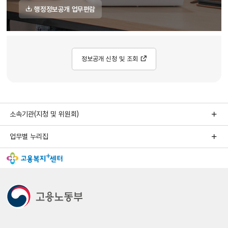
행정정보공개 업무편람
정보공개 신청 및 조회
소속기관(지청 및 위원회)
업무별 누리집