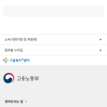
소속기관(지청 및 위원회)
업무별 누리집
찾아오시는 길