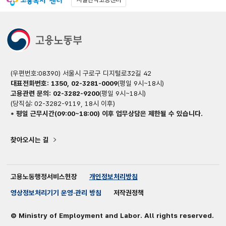
(우편번호:08390) 서울시 구로구 디지털로32길 42
대표전화번호: 1350, 02-3281-0009
(평일 9시~18시)
고용관련 문의: 02-3282-9200
(평일 9시~18시)
(당직실: 02-3282-9119, 18시 이후)
* 평일 근무시간(09:00~18:00) 이후 업무상담은 제한될 수 있습니다.
찾아오시는 길
고용노동행정서비스헌장
개인정보처리방침
영상정보처리기기 운영·관리 방침
저작권정책
© Ministry of Employment and Labor. All rights reserved.