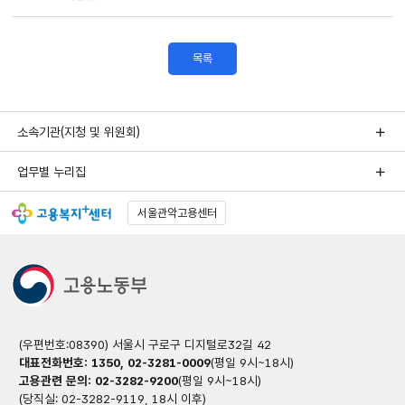
목록
소속기관(지청 및 위원회)
업무별 누리집
서울관악고용센터
(우편번호:08390) 서울시 구로구 디지털로32길 42
대표전화번호: 1350, 02-3281-0009
(평일 9시~18시)
고용관련 문의: 02-3282-9200
(평일 9시~18시)
(당직실: 02-3282-9119, 18시 이후)